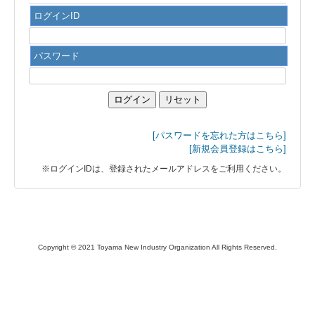
ログインID
パスワード
ログイン
リセット
[パスワードを忘れた方はこちら]
[新規会員登録はこちら]
※ログインIDは、登録されたメールアドレスをご利用ください。
Copyright © 2021 Toyama New Industry Organization All Rights Reserved.